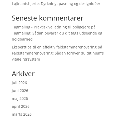
Løjtnantshjerte: Dyrkning, pasning og designidéer
Seneste kommentarer
Tagmaling - Praktisk vejledning til boligejere
på
Tagmaling: Sådan bevarer du dit tags udseende og
holdbarhed
Eksperttips til en effektiv faldstammerenovering
på
Faldstammerenovering: Sådan fornyer du dit hjem’s
vitale rørsystem
Arkiver
juli 2026
juni 2026
maj 2026
april 2026
marts 2026