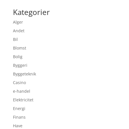
Kategorier
Alger
Andet
Bil
Blomst
Bolig
Byggeri
Byggeteknik
Casino
e-handel
Elektricitet
Energi
Finans
Have