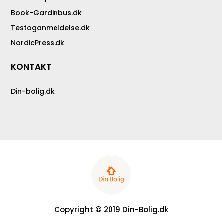
Book-Gardinbus.dk
Testoganmeldelse.dk
NordicPress.dk
KONTAKT
Din-bolig.dk
Copyright © 2019 Din-Bolig.dk