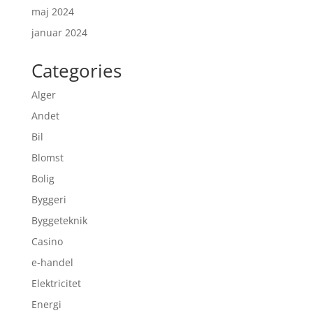
maj 2024
januar 2024
Categories
Alger
Andet
Bil
Blomst
Bolig
Byggeri
Byggeteknik
Casino
e-handel
Elektricitet
Energi