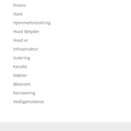
Finans
Have
Hjemmeforbedring
Hvad Betyder
Hvad er
Infrastruktur
Isolering
Kendte
Møbler
Økonomi
Renovering
Vedligeholdelse