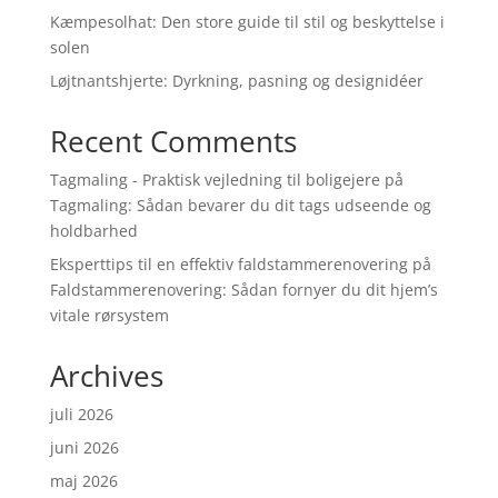
Kæmpesolhat: Den store guide til stil og beskyttelse i
solen
Løjtnantshjerte: Dyrkning, pasning og designidéer
Recent Comments
Tagmaling - Praktisk vejledning til boligejere
på
Tagmaling: Sådan bevarer du dit tags udseende og
holdbarhed
Eksperttips til en effektiv faldstammerenovering
på
Faldstammerenovering: Sådan fornyer du dit hjem’s
vitale rørsystem
Archives
juli 2026
juni 2026
maj 2026