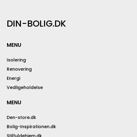
DIN-BOLIG.DK
MENU
Isolering
Renovering
Energi
Vedligeholdelse
MENU
Den-store.dk
Bolig-Inspirationen.dk
Stilfuldehjem.dk