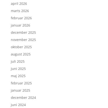
april 2026
marts 2026
februar 2026
januar 2026
december 2025
november 2025
oktober 2025
august 2025
juli 2025
juni 2025
maj 2025
februar 2025
januar 2025
december 2024
juni 2024