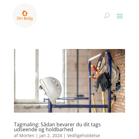
Tagmaling: Sådan bevarer du dit tags
udseende og holdbarhed
af
Morten
|
jan 2, 2024
|
Vedligeholdelse