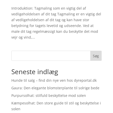
Introduktion: Tagmaling som en vigtig del af
vedligeholdelsen af dit tag Tagmaling er en vigtig del
af vedligeholdelsen af dit tag og kan have stor
betydning for tagets levetid og udseende. Ved at
male dit tag regelmæssigt kan du beskytte det mod
vejr og vind,...
Søg
Seneste indlæg
Hunde til salg – find din nye ven hos dyreportal.dk
Gaura: Den elegante blomsterplante til solrige bede
Purpursolhat: stilfuld beskyttelse mod solen
Kæmpesolhat: Den store guide til stil og beskyttelse i
solen