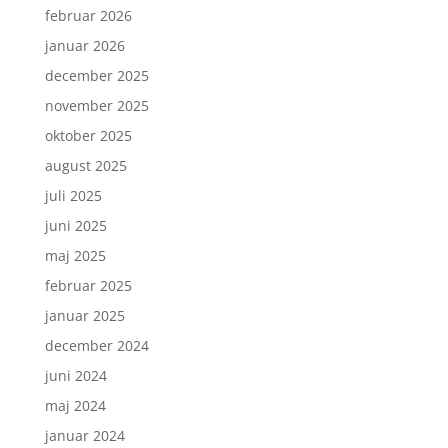
februar 2026
januar 2026
december 2025
november 2025
oktober 2025
august 2025
juli 2025
juni 2025
maj 2025
februar 2025
januar 2025
december 2024
juni 2024
maj 2024
januar 2024