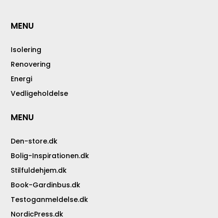
MENU
Isolering
Renovering
Energi
Vedligeholdelse
MENU
Den-store.dk
Bolig-Inspirationen.dk
Stilfuldehjem.dk
Book-Gardinbus.dk
Testoganmeldelse.dk
NordicPress.dk