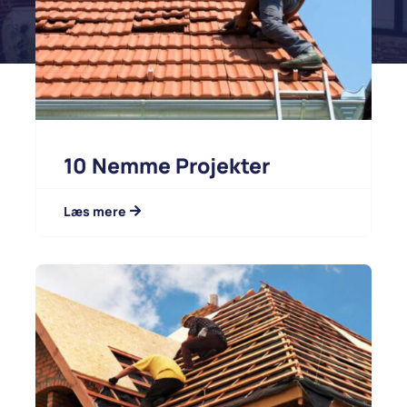
10 Nemme Projekter
Læs mere