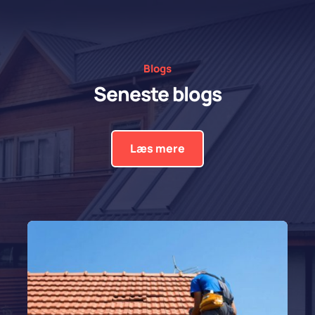
Blogs
Seneste blogs
Læs mere