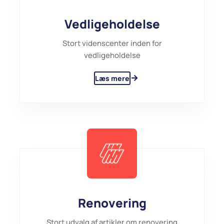
Vedligeholdelse
Stort videnscenter inden for
vedligeholdelse
Læs mere
Renovering
Stort udvalg af artikler om renovering