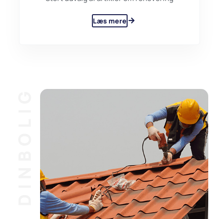
Læs mere
DINBOLIG