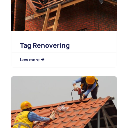
Tag Renovering
Læs mere