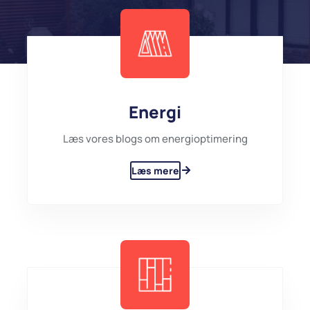
Energi
Læs vores blogs om energioptimering
Læs mere