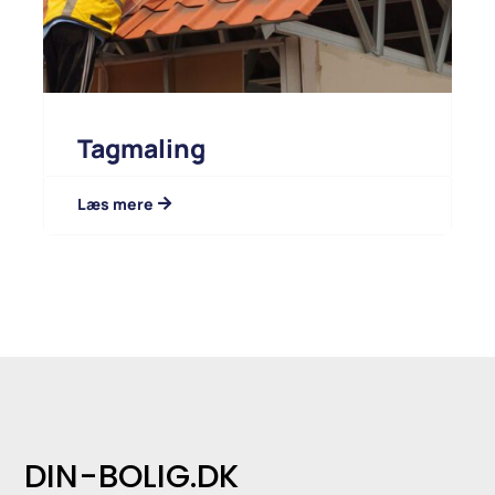
Tagmaling
Læs mere
DIN-BOLIG.DK