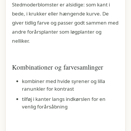
Stedmoderblomster er alsidige: som kant i
bede, i krukker eller hængende kurve. De
giver tidlig farve og passer godt sammen med
andre forårsplanter som løgplanter og
nelliker.
Kombinationer og farvesamlinger
kombiner med hvide syrener og lilla
ranunkler for kontrast
tilføj i kanter langs indkørslen for en
venlig forårsåbning