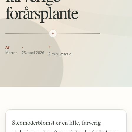
forårsplante
✦
Morten
23. april 2026
2 min. læsetid
Stedmoderblomst er en lille, farverig