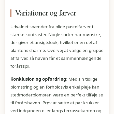
Variationer og farver
Udvalget spænder fra blide pastelfarver til
stærke kontraster. Nogle sorter har mønstre,
der giver et ansigtslook, hvilket er en del af
plantens charme. Overvej at vælge en gruppe
af farver, så haven får et sammenhængende
forårsspil.
Konklusion og opfordring
: Med sin tidlige
blomstring og en forholdsvis enkel pleje kan
stedmoderblomsten være en perfekt tilføjelse
til forårshaven. Prøv at sætte et par krukker
ved indgangen eller langs terrassekanten og