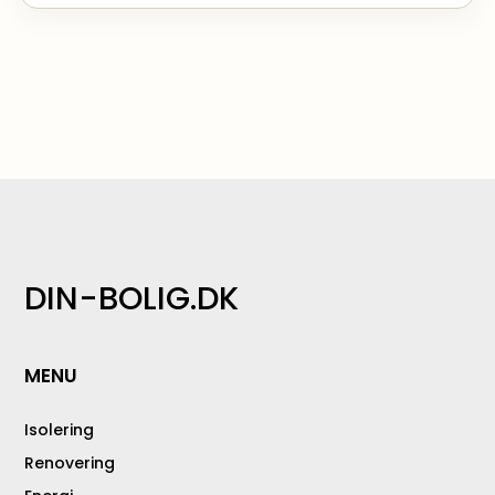
DIN-BOLIG.DK
MENU
Isolering
Renovering