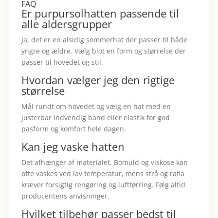
FAQ
Er purpursolhatten passende til
alle aldersgrupper
Ja, det er en alsidig sommerhat der passer til både
yngre og ældre. Vælg blot en form og størrelse der
passer til hovedet og stil.
Hvordan vælger jeg den rigtige
størrelse
Mål rundt om hovedet og vælg en hat med en
justerbar indvendig band eller elastik for god
pasform og komfort hele dagen.
Kan jeg vaske hatten
Det afhænger af materialet. Bomuld og viskose kan
ofte vaskes ved lav temperatur, mens strå og rafia
kræver forsigtig rengøring og lufttørring. Følg altid
producentens anvisninger.
Hvilket tilbehør passer bedst til