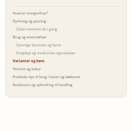
Hvad er morgenfrue?
Dyrkning og pasning
Sådan kommer du i gang
Brug og anvendelser
Spiselige blomster og farve
Hudpleje og medicinske egenskaber
Varianter og høst
Historie og kultur
Praktiske tips til brug i haven og køkkenet
Konklusion og opfordring til handling