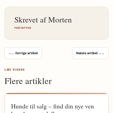
Morten
FORFATTER
←
← Forrige artikel
Næste artikel →
→
LÆS VIDERE
Flere artikler
Hunde til salg – find din nye ven