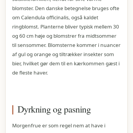
blomster. Den danske betegnelse bruges ofte
om Calendula officinalis, også kaldet
ringblomst. Planterne bliver typisk mellem 30
og 60 cm høje og blomstrer fra midtsommer
til sensommer. Blomsterne kommer i nuancer
af gul og orange og tiltrækker insekter som
bier, hvilket gør dem til en kærkommen gæst i
de fleste haver.
Dyrkning og pasning
Morgenfrue er som regel nem at have i