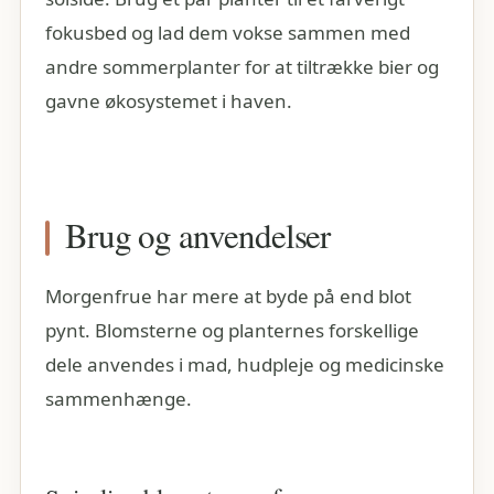
fokusbed og lad dem vokse sammen med
andre sommerplanter for at tiltrække bier og
gavne økosystemet i haven.
Brug og anvendelser
Morgenfrue har mere at byde på end blot
pynt. Blomsterne og planternes forskellige
dele anvendes i mad, hudpleje og medicinske
sammenhænge.