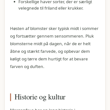
Forskellige haver sorter, der er særligt
velegnede til friland eller krukker.
Høsten af blomster sker typisk midt i sommer
og fortsætter gennem sensommeren. Pluk
blomsterne midt på dagen, når de er helt
åbne og stærkt farvede, og opbevar dem
køligt og tørre dem hurtigt for at bevare
farven og duften.
Historie og kultur