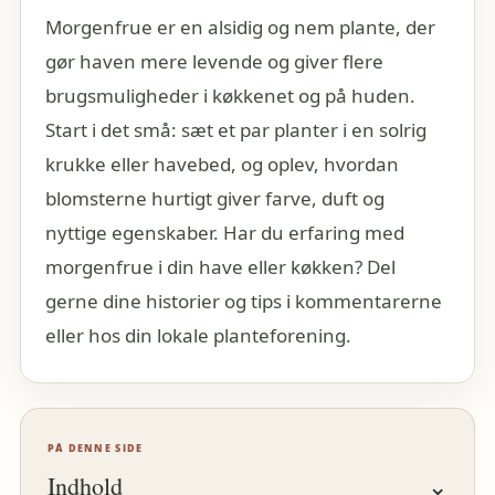
Morgenfrue er en alsidig og nem plante, der
gør haven mere levende og giver flere
brugsmuligheder i køkkenet og på huden.
Start i det små: sæt et par planter i en solrig
krukke eller havebed, og oplev, hvordan
blomsterne hurtigt giver farve, duft og
nyttige egenskaber. Har du erfaring med
morgenfrue i din have eller køkken? Del
gerne dine historier og tips i kommentarerne
eller hos din lokale planteforening.
PÅ DENNE SIDE
Indhold
⌄