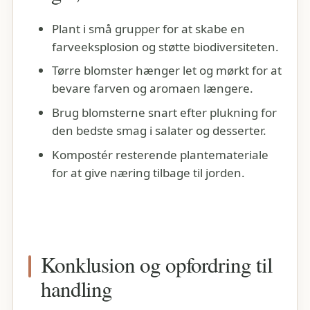
Plant i små grupper for at skabe en
farveeksplosion og støtte biodiversiteten.
Tørre blomster hænger let og mørkt for at
bevare farven og aromaen længere.
Brug blomsterne snart efter plukning for
den bedste smag i salater og desserter.
Kompostér resterende plantemateriale
for at give næring tilbage til jorden.
Konklusion og opfordring til
handling