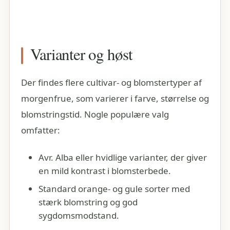
Varianter og høst
Der findes flere cultivar- og blomstertyper af
morgenfrue, som varierer i farve, størrelse og
blomstringstid. Nogle populære valg
omfatter:
Avr. Alba eller hvidlige varianter, der giver
en mild kontrast i blomsterbede.
Standard orange- og gule sorter med
stærk blomstring og god
sygdomsmodstand.