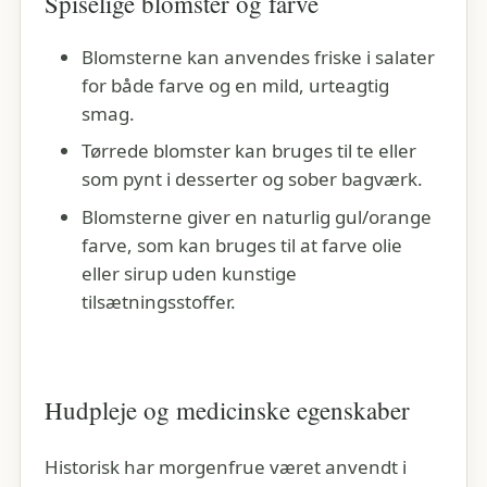
Spiselige blomster og farve
Blomsterne kan anvendes friske i salater
for både farve og en mild, urteagtig
smag.
Tørrede blomster kan bruges til te eller
som pynt i desserter og sober bagværk.
Blomsterne giver en naturlig gul/orange
farve, som kan bruges til at farve olie
eller sirup uden kunstige
tilsætningsstoffer.
Hudpleje og medicinske egenskaber
Historisk har morgenfrue været anvendt i