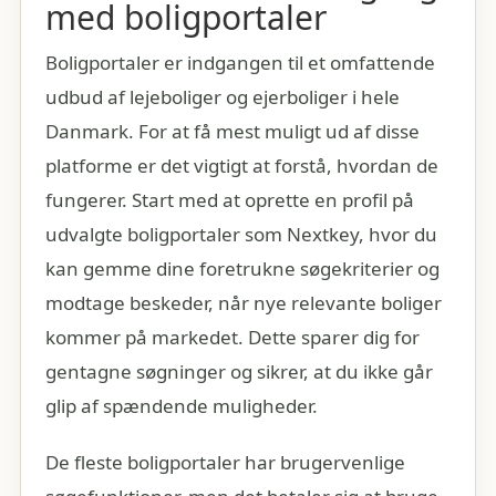
med boligportaler
Boligportaler er indgangen til et omfattende
udbud af lejeboliger og ejerboliger i hele
Danmark. For at få mest muligt ud af disse
platforme er det vigtigt at forstå, hvordan de
fungerer. Start med at oprette en profil på
udvalgte boligportaler som Nextkey, hvor du
kan gemme dine foretrukne søgekriterier og
modtage beskeder, når nye relevante boliger
kommer på markedet. Dette sparer dig for
gentagne søgninger og sikrer, at du ikke går
glip af spændende muligheder.
De fleste boligportaler har brugervenlige