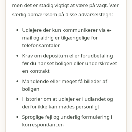
men det er stadig vigtigt at være på vagt. Vær
særlig opmærksom på disse advarselstegn:
Udlejere der kun kommunikerer via e-
mail og aldrig er tilgængelige for
telefonsamtaler
Krav om depositum eller forudbetaling
før du har set boligen eller underskrevet
en kontrakt
Manglende eller meget få billeder af
boligen
Historier om at udlejer er i udlandet og
derfor ikke kan mødes personligt
Sproglige fejl og underlig formulering i
korrespondancen