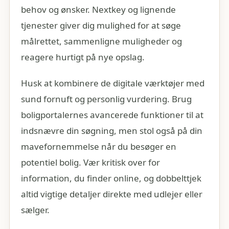
behov og ønsker. Nextkey og lignende
tjenester giver dig mulighed for at søge
målrettet, sammenligne muligheder og
reagere hurtigt på nye opslag.
Husk at kombinere de digitale værktøjer med
sund fornuft og personlig vurdering. Brug
boligportalernes avancerede funktioner til at
indsnævre din søgning, men stol også på din
mavefornemmelse når du besøger en
potentiel bolig. Vær kritisk over for
information, du finder online, og dobbelttjek
altid vigtige detaljer direkte med udlejer eller
sælger.