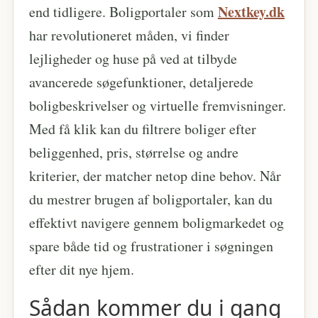
Nextkey.dk
end tidligere. Boligportaler som
har revolutioneret måden, vi finder
lejligheder og huse på ved at tilbyde
avancerede søgefunktioner, detaljerede
boligbeskrivelser og virtuelle fremvisninger.
Med få klik kan du filtrere boliger efter
beliggenhed, pris, størrelse og andre
kriterier, der matcher netop dine behov. Når
du mestrer brugen af boligportaler, kan du
effektivt navigere gennem boligmarkedet og
spare både tid og frustrationer i søgningen
efter dit nye hjem.
Sådan kommer du i gang