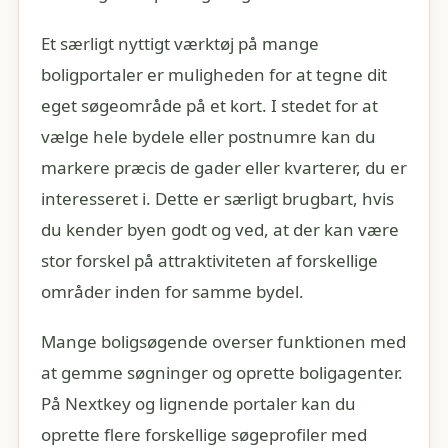
Et særligt nyttigt værktøj på mange
boligportaler er muligheden for at tegne dit
eget søgeområde på et kort. I stedet for at
vælge hele bydele eller postnumre kan du
markere præcis de gader eller kvarterer, du er
interesseret i. Dette er særligt brugbart, hvis
du kender byen godt og ved, at der kan være
stor forskel på attraktiviteten af forskellige
områder inden for samme bydel.
Mange boligsøgende overser funktionen med
at gemme søgninger og oprette boligagenter.
På Nextkey og lignende portaler kan du
oprette flere forskellige søgeprofiler med