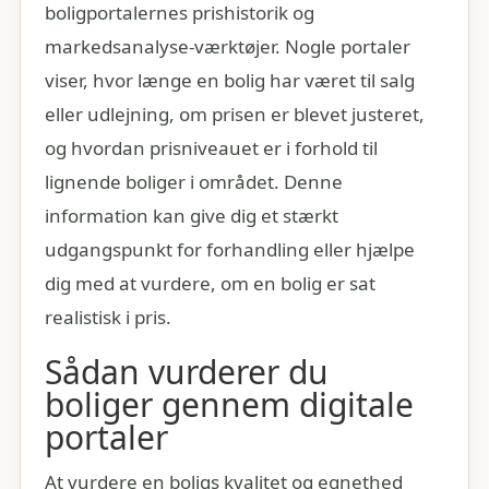
boligportalernes prishistorik og
markedsanalyse-værktøjer. Nogle portaler
viser, hvor længe en bolig har været til salg
eller udlejning, om prisen er blevet justeret,
og hvordan prisniveauet er i forhold til
lignende boliger i området. Denne
information kan give dig et stærkt
udgangspunkt for forhandling eller hjælpe
dig med at vurdere, om en bolig er sat
realistisk i pris.
Sådan vurderer du
boliger gennem digitale
portaler
At vurdere en boligs kvalitet og egnethed