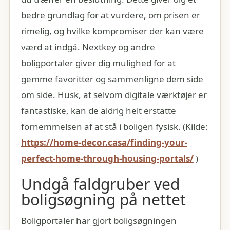
bedre grundlag for at vurdere, om prisen er
rimelig, og hvilke kompromiser der kan være
værd at indgå. Nextkey og andre
boligportaler giver dig mulighed for at
gemme favoritter og sammenligne dem side
om side. Husk, at selvom digitale værktøjer er
fantastiske, kan de aldrig helt erstatte
fornemmelsen af at stå i boligen fysisk. (Kilde:
https://home-decor.casa/finding-your-
perfect-home-through-housing-portals/
)
Undgå faldgruber ved
boligsøgning på nettet
Boligportaler har gjort boligsøgningen