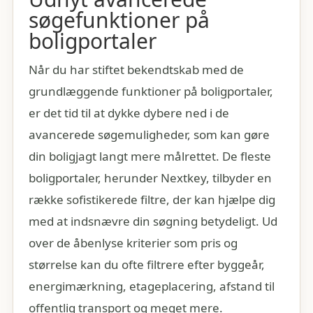
søgefunktioner på
boligportaler
Når du har stiftet bekendtskab med de
grundlæggende funktioner på boligportaler,
er det tid til at dykke dybere ned i de
avancerede søgemuligheder, som kan gøre
din boligjagt langt mere målrettet. De fleste
boligportaler, herunder Nextkey, tilbyder en
række sofistikerede filtre, der kan hjælpe dig
med at indsnævre din søgning betydeligt. Ud
over de åbenlyse kriterier som pris og
størrelse kan du ofte filtrere efter byggeår,
energimærkning, etageplacering, afstand til
offentlig transport og meget mere.