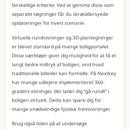
forskellige kriterier. Ved at gemme disse som
separate søgninger får du skræddersyede
opdateringer for hvert scenarie.
Virtuelle rundvisninger og 3D-plantegninger
er blevet standard på mange boligportaler.
Disse værktøjer giver dig mulighed for at få et
langt bedre indtryk af boligen, end hvad
traditionelle billeder kan formidle. På Nextkey
har mange udlejere implementeret 360-
graders visninger, der lader dig “gå rundt” i
boligen virtuelt. Dette kan spare dig for
mange unødvendige fysiske fremvisninger.
Brug også tiden på at undersøge