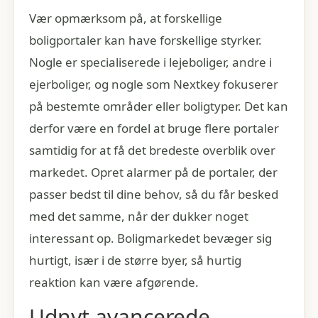
Vær opmærksom på, at forskellige
boligportaler kan have forskellige styrker.
Nogle er specialiserede i lejeboliger, andre i
ejerboliger, og nogle som Nextkey fokuserer
på bestemte områder eller boligtyper. Det kan
derfor være en fordel at bruge flere portaler
samtidig for at få det bredeste overblik over
markedet. Opret alarmer på de portaler, der
passer bedst til dine behov, så du får besked
med det samme, når der dukker noget
interessant op. Boligmarkedet bevæger sig
hurtigt, især i de større byer, så hurtig
reaktion kan være afgørende.
Udnyt avancerede