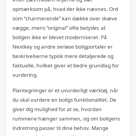
opmærksom på, hvad der ikke nævnes. Ord
som “charmerende” kan dække over skæve
vægge, mens “original” ofte betyder, at
boligen ikke er blevet moderniseret. På
Nextkey og andre seriøse boligportaler er
beskrivelserne typisk mere detaljerede og
faktuelle, hvilket giver et bedre grundlag for
vurdering.
Plantegninger er et uvurderligt værktøj, når
du skal vurdere en boligs funktionalitet. De
giver dig mulighed for at se, hvordan
rummene hænger sammen, og om boligens
indretning passer til dine behov. Mange