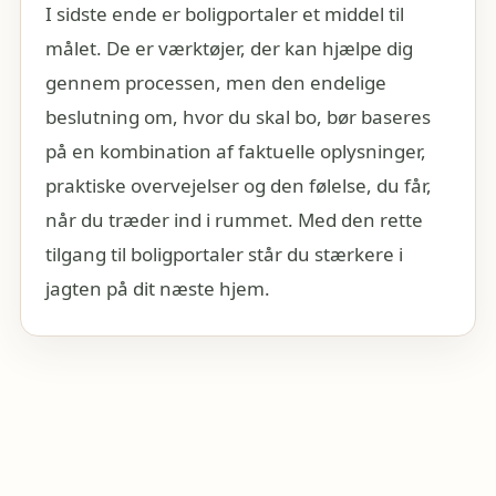
I sidste ende er boligportaler et middel til
målet. De er værktøjer, der kan hjælpe dig
gennem processen, men den endelige
beslutning om, hvor du skal bo, bør baseres
på en kombination af faktuelle oplysninger,
praktiske overvejelser og den følelse, du får,
når du træder ind i rummet. Med den rette
tilgang til boligportaler står du stærkere i
jagten på dit næste hjem.