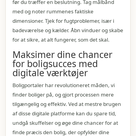
før du træffer en beslutning. Tag målbånd
med og noter rummenes faktiske
dimensioner. Tjek for fugtproblemer, især i
badeværelse og kælder. Åbn vinduer og skabe
for at sikre, at alt fungerer, som det skal.
Maksimer dine chancer
for boligsucces med
digitale værktøjer
Boligportaler har revolutioneret måden, vi
finder boliger på, og gjort processen mere
tilgængelig og effektiv. Ved at mestre brugen
af disse digitale platforme kan du spare tid,
undgå skuffelser og øge dine chancer for at
finde præcis den bolig, der opfylder dine