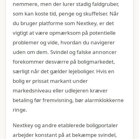
nemmere, men der lurer stadig faldgruber,
som kan koste tid, penge og skuffelser. Når
du bruger platforme som Nextkey, er det
vigtigt at være opmærksom på potentielle
problemer og vide, hvordan du navigerer
uden om dem. Svindel og falske annoncer
forekommer desværre på boligmarkedet,
særligt når det gælder lejeboliger. Hvis en
bolig er prissat markant under
markedsniveau eller udlejeren kræver
betaling før fremvisning, bør alarmklokkerne
ringe.
Nextkey og andre etablerede boligportaler
arbejder konstant på at bekæmpe svindel,